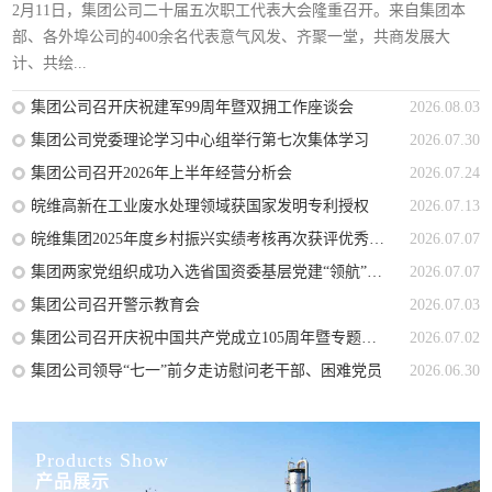
2月11日，集团公司二十届五次职工代表大会隆重召开。来自集团本
部、各外埠公司的400余名代表意气风发、齐聚一堂，共商发展大
计、共绘...
集团公司召开庆祝建军99周年暨双拥工作座谈会
2026.08.03
集团公司党委理论学习中心组举行第七次集体学习
2026.07.30
集团公司召开2026年上半年经营分析会
2026.07.24
皖维高新在工业废水处理领域获国家发明专利授权
2026.07.13
皖维集团2025年度乡村振兴实绩考核再次获评优秀等次
2026.07.07
集团两家党组织成功入选省国资委基层党建“领航”计划
2026.07.07
集团公司召开警示教育会
2026.07.03
集团公司召开庆祝中国共产党成立105周年暨专题党课报告会
2026.07.02
集团公司领导“七一”前夕走访慰问老干部、困难党员
2026.06.30
Products Show
产品展示