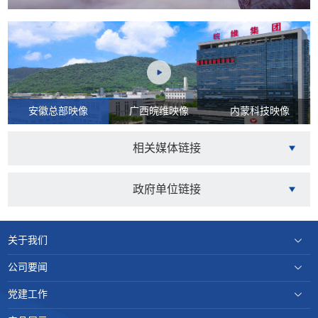
安徽总部映像
广西皖维映像
内蒙科技映像
相关媒体链接
政府单位链接
关于我们
公司要闻
党建工作