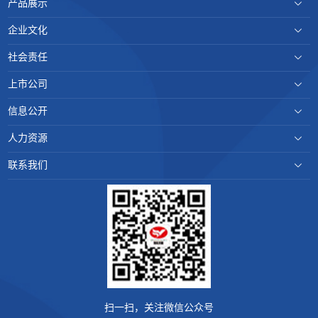
产品展示
企业文化
社会责任
上市公司
信息公开
人力资源
联系我们
扫一扫，关注微信公众号