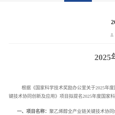
20
2
根据《国家科学技术奖励办公室关于2025
键技术协同创新及应用》项目拟提名2025年度国家
一、项目名称：
聚乙烯醇全产业链关键技术协同