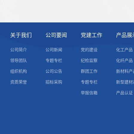
关于我们
公司要闻
党建工作
产品展
公司简介
公司新闻
党的建设
化工产品
领导团队
专题专栏
纪检监察
化纤产品
组织机构
公司公告
群团工作
新材料产
资质荣誉
招标采购
专题专栏
新型建材
举报信箱
产品认证