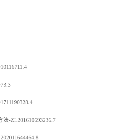
16711.4
3.3
190328.4
201610693236.7
11644464.8