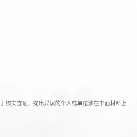
于核实查证。提出异议的个人或单位须在书面材料上