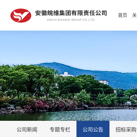
首页
关
公司新闻
专题专栏
公司公告
招标采购