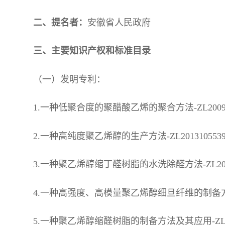
二、提名者：
安徽省人民政府
三、主要知识产权和标准目录
（一）发明专利：
1.一种低聚合度的聚醋酸乙烯的聚合方法-ZL2009101
2.一种高纯度聚乙烯醇的生产方法-ZL20131055397
3.一种聚乙烯醇缩丁醛树脂的水洗除醛方法-ZL201711
4.一种高强度、高模量聚乙烯醇细旦纤维的制备方法-ZL
5.一种聚乙烯醇缩醛树脂的制备方法及其应用-ZL2020