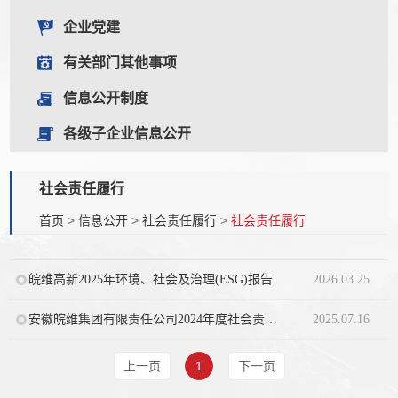
企业党建
有关部门其他事项
信息公开制度
各级子企业信息公开
社会责任履行
首页
>
信息公开
>
社会责任履行
>
社会责任履行
皖维高新2025年环境、社会及治理(ESG)报告
2026.03.25
安徽皖维集团有限责任公司2024年度社会责任报告
2025.07.16
上一页
1
下一页