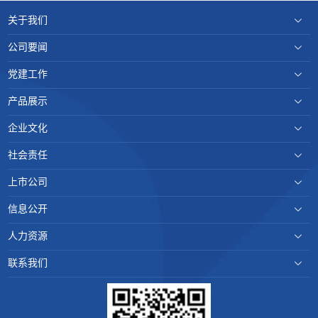
关于我们
公司要闻
党建工作
产品展示
企业文化
社会责任
上市公司
信息公开
人力资源
联系我们