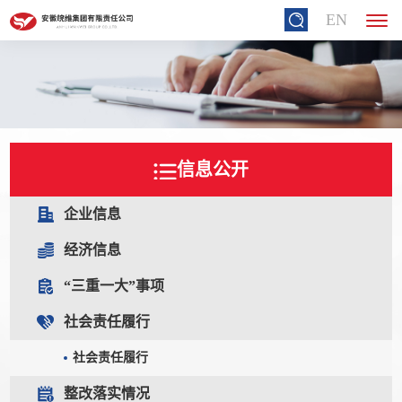
EN
信息公开
企业信息
经济信息
“三重一大”事项
社会责任履行
社会责任履行
整改落实情况