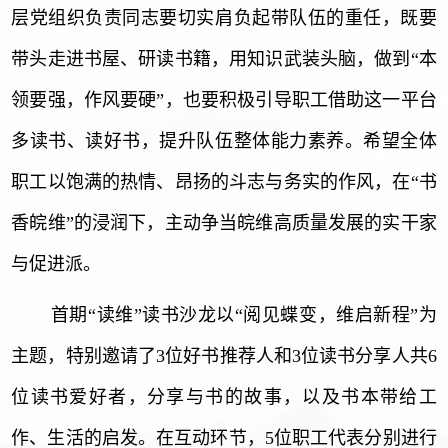
层党组织负责同志要切实肩负起带队伍的重任，既要
带头走进书屋、研读书籍，用知识武装头脑，做到“本
领要强，作风要硬”，也要积极引导职工借助这一平台
多读书、读好书，提升队伍整体能力素养。希望全体
职工以饱满的热情、昂扬的斗志与务实的作风，在“书
香皖维”的浸润下，主动争当皖维高质量发展的实干家
与促进派。
首期
“读维”读书沙龙以“阅见蝶变，维启新程”为
主题，特别邀请了3位好书推荐人和3位读书分享人共6
位读书爱好者，分享与书的故事，以及书本带给工
作、生活的启发。在互动环节，5位职工代表分别进行