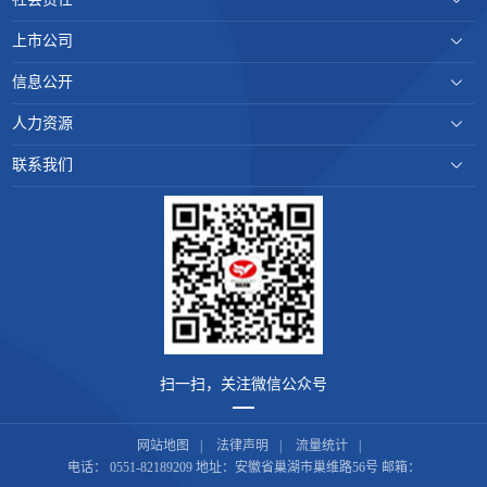
上市公司
信息公开
人力资源
联系我们
扫一扫，关注微信公众号
网站地图
|
法律声明
|
流量统计
|
电话：
0551-82189209
地址：
安徽省巢湖市巢维路56号
邮箱：