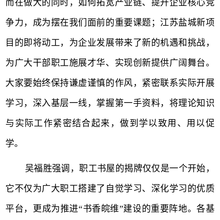
而在做大的同时，如何拓宽产业链、提升企业核心竞
争力，成为摆在我们面前的重要课题；江苏盐城新项
目的即将动工，为企业发展带来了新的机遇和挑战，
为广大干部职工施展才华、实现创新提供广阔舞台。
大家要始终保持谦虚谨慎的作风，紧密联系实际开展
学习，深入基层一线，掌握第一手资料，将理论知识
与实际工作紧密结合起来，做到学以致用、用以促
学。
吴福胜强调，职工书屋的揭牌仅仅是一个开始，
它不仅为广大职工搭建了自觉学习、深化学习的优质
平台，更成为推进
“书香皖维”建设的重要阵地。各基