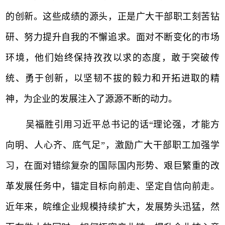
的创新。这些成绩的源头，正是广大干部职工刻苦钻
研、努力提升自我的不懈追求。面对不断变化的市场
环境，他们始终保持孜孜以求的态度，敢于突破传
统、勇于创新，以坚韧不拔的毅力和开拓进取的精
神，为企业的发展注入了源源不断的动力。
吴福胜引用习近平总书记的话
“理论强，才能方
向明、人心齐、底气足”，激励广大干部职工加强学
习，在面对错综复杂的国际国内形势、艰巨繁重的改
革发展任务中，锚定目标向前走、坚定自信向前走。
近年来，皖维企业规模持续扩大，发展势头迅猛，然