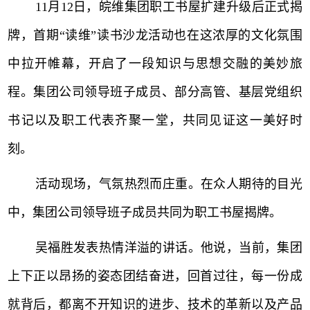
11月12日，皖维集团职工书屋扩建升级后正式揭
牌，首期“读维”读书沙龙活动也在这浓厚的文化氛围
中拉开帷幕，开启了一段知识与思想交融的美妙旅
程。集团公司领导班子成员、部分高管、基层党组织
书记以及职工代表齐聚一堂，共同见证这一美好时
刻。
活动现场，气氛热烈而庄重。在众人期待的目光
中，集团公司领导班子成员共同为职工书屋揭牌。
吴福胜发表热情洋溢的讲话。他说，当前，集团
上下正以昂扬的姿态团结奋进，回首过往，每一份成
就背后，都离不开知识的进步、技术的革新以及产品