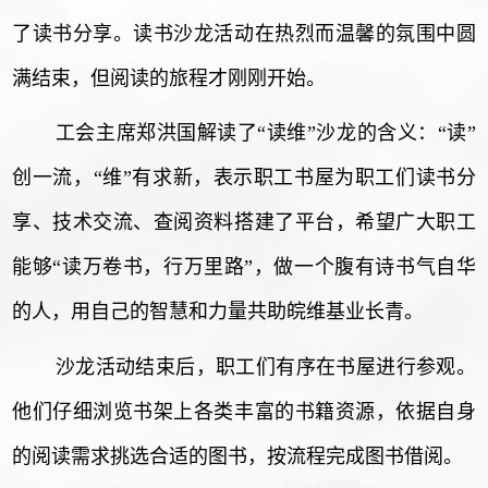
了读书分享。读书沙龙活动在热烈而温馨的氛围中圆
满结束，但阅读的旅程才刚刚开始。
工会主席郑洪国解读了
“读维”沙龙的含义：“读”
创一流，“维”有求新，表示职工书屋为职工们读书分
享、技术交流、查阅资料搭建了平台，希望广大职工
能够“读万卷书，行万里路”，做一个腹有诗书气自华
的人，用自己的智慧和力量共助皖维基业长青。
沙龙活动结束后，职工们有序在书屋进行参观。
他们仔细浏览书架上各类丰富的书籍资源，依据自身
的阅读需求挑选合适的图书，按流程完成图书借阅。