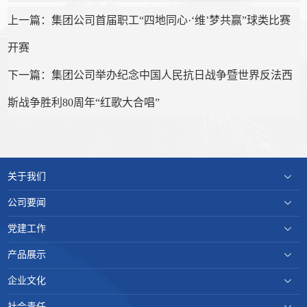
上一篇：集团公司首届职工“四地同心·‘维’梦共赢”球类比赛
开赛
下一篇：集团公司举办纪念中国人民抗日战争暨世界反法西
斯战争胜利80周年“红歌大合唱”
关于我们
公司要闻
党建工作
产品展示
企业文化
社会责任