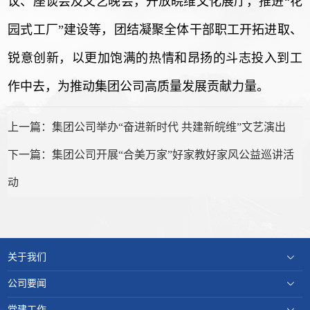
议、座谈会及文艺晚会，开放皖维文化展厅，推进“花
园式工厂”建设等，团结凝聚全体干部职工开拓进取、
锐意创新，以更加饱满的热情和昂扬的斗志投入到工
作中去，为推动集团公司高质量发展贡献力量。
上一篇：集团公司举办“奋进新时代 共建新皖维”文艺演出
下一篇：集团公司开展“合美万家”好家教好家风公益巡讲活
动
关于我们
公司要闻
党建工作