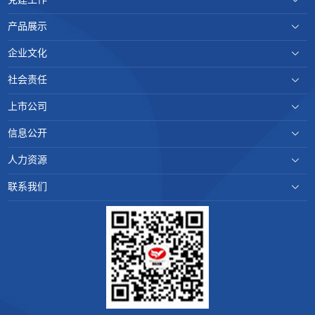
产品展示
企业文化
社会责任
上市公司
信息公开
人力资源
联系我们