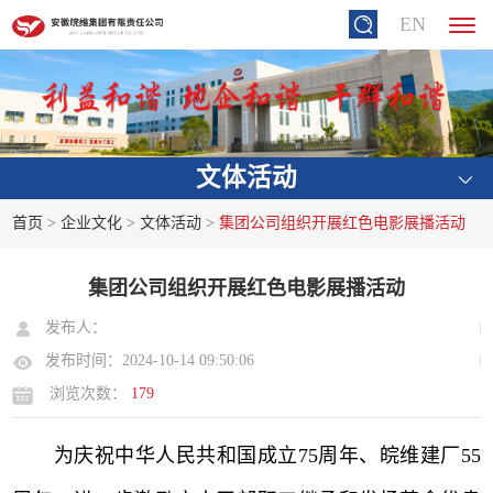
EN
文体活动
首页
>
企业文化
>
文体活动
>
集团公司组织开展红色电影展播活动
集团公司组织开展红色电影展播活动
发布人：
发布时间：2024-10-14 09:50:06
浏览次数：
179
为庆祝中华人民共和国成立
75周年、皖维建厂55