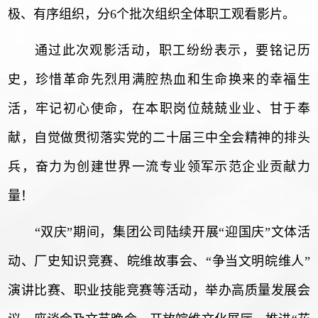
极、有序组织，分
6个批次组织全体职工观看影片。
通过此次观影活动，职工纷纷表示，要铭记历
史，珍惜革命先烈用满腔热血和生命换来的幸福生
活，牢记初心使命，在本职岗位兢兢业业、甘于奉
献，自觉做贯彻落实党的二十届三中全会精神的排头
兵，奋力为创建世界一流专业领军示范企业贡献力
量！
“双庆”期间，集团公司陆续开展“迎国庆”文体活
动、厂史知识竞赛、皖维故事会、“争当文明皖维人”
演讲比赛、职业技能竞赛等活动，举办高质量发展会