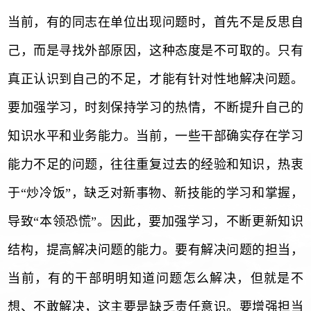
当前，有的同志在单位出现问题时，首先不是反思自
己，而是寻找外部原因，这种态度是不可取的。只有
真正认识到自己的不足，才能有针对性地解决问题。
要加强学习，时刻保持学习的热情，不断提升自己的
知识水平和业务能力。当前，一些干部确实存在学习
能力不足的问题，往往重复过去的经验和知识，热衷
于
“炒冷饭”，缺乏对新事物、新技能的学习和掌握，
导致“本领恐慌”。因此，要加强学习，不断更新知识
结构，提高解决问题的能力。要有解决问题的担当，
当前，有的干部明明知道问题怎么解决，但就是不
想、不敢解决，这主要是缺乏责任意识。要增强担当