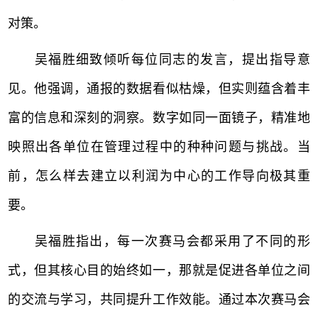
对策。
吴福胜细致倾听每位同志的发言，提出指导意
见。他强调，通报的数据看似枯燥，但实则蕴含着丰
富的信息和深刻的洞察。数字如同一面镜子，精准地
映照出各单位在管理过程中的种种问题与挑战。当
前，怎么样去建立以利润为中心的工作导向极其重
要。
吴福胜指出，每一次赛马会都采用了不同的形
式，但其核心目的始终如一，那就是促进各单位之间
的交流与学习，共同提升工作效能。通过本次赛马会