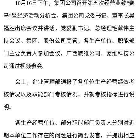
10月16日下午，集团公司召开第五次经营业绩“赛
马”暨经济活动分析会，集团公司党委书记、董事长吴
福胜出席会议并讲话，党委副书记、总经理毛献伟主
持会议。集团、股份公司高管，各生产单位、职能部
门主要负责人参加会议，广西皖维公司、蒙维科技公
司通过视频参会。
会上，企业管理部通报了各单位生产经营绩效考
核情况以及职能部门考核情况，并就考核指标进行说
明。
各生产经营单位、部分职能部门负责人分别对近
期本单位工作存在的问题进行简要发言，并提出相应