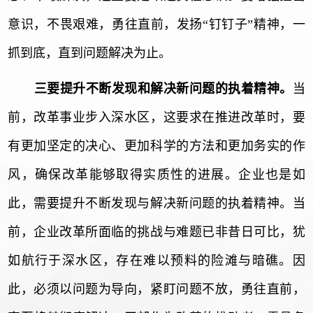
意识，不畏艰难，勇往直前，发扬“钉钉子”精神，一
抓到底，直到问题解决为止。
三要提升不断发现和解决新问题的执着精神。
当
前，改革事业步入深水区，这要求在推进改革时，要
有更加坚定的决心、更加科学的方法和更加务实的作
风，确保改革能够取得实质性的进展。企业也是如
此，需要提升不断发现与解决新问题的执着精神。当
前，企业改革所面临的挑战与难题已非昔日可比，犹
如航行于深水区，存在难以预料的险滩与暗礁。因
此，必须以问题为导向，紧盯问题不放，勇往直前，