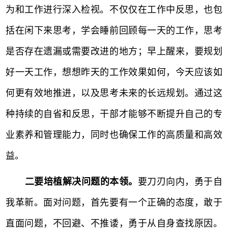
为和工作进行深入检视。不仅仅在工作中反思，也包
括在闲下来思考，学会睡前回顾每一天的工作，思考
是否存在遗漏或需要改进的地方；早上醒来，要规划
好一天工作，想想昨天的工作效果如何，今天应该如
何更有效地推进，以及思考未来的长远规划。通过这
种持续的自省和反思，干部才能够不断提升自己的专
业素养和管理能力，同时也确保工作的高质量和高效
益。
二要培植解决问题的本领。
要刀刃向内，勇于自
我革新。面对问题，首先要有一个正确的态度，敢于
直面问题，不回避、不推诿，勇于从自身查找原因。