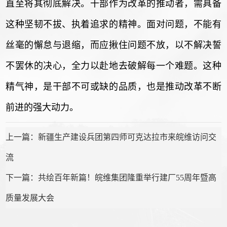
直至将其彻底解决。干部作为改革的推动者，需具备
这种坚韧不拔、执着追求的精神。面对问题，不能有
丝毫的懈怠与退缩，而应揪住问题不放，以不解决誓
不罢休的决心，全力以赴地去破解每一个难题。这种
精气神，是干部不可或缺的品质，也是推动改革不断
前进的强大动力。
上一篇：新疆生产建设兵团第四师可克达拉市来皖维访问交
流
下一篇：共绘百年新篇！皖维集团隆重举行建厂55周年暨高
质量发展大会