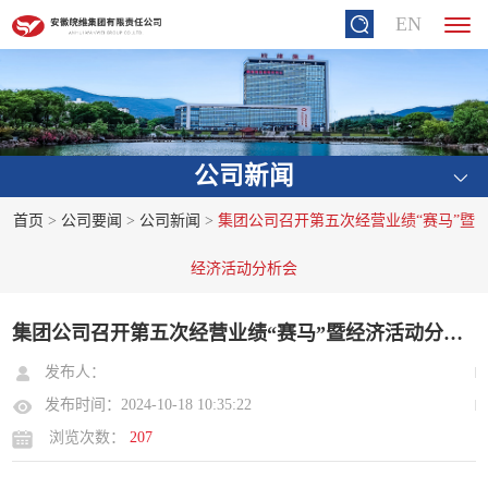
EN
公司新闻
首页
>
公司要闻
>
公司新闻
>
集团公司召开第五次经营业绩“赛马”暨
经济活动分析会
集团公司召开第五次经营业绩“赛马”暨经济活动分析会
发布人：
发布时间：2024-10-18 10:35:22
浏览次数：
207