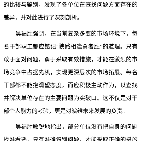
的比较与鉴别，发现了各单位在查找问题方面存在的
差异，并对此进行了深刻剖析。
吴福胜强调，在当前复杂多变的市场环境下，每
名干部职工都应铭记
“狭路相逢勇者胜”的道理。只有
敢于面对问题，勇于采取有效措施，才能在激烈的市
场竞争中占据先机，实现更深层次的市场拓展。每名
干部都不能抱观望态度，而应积极主动作为，以查找
并解决单位存在的主要问题为突破口。这不仅是对干
部个人能力的考验，更是对皖维未来发展的负责。
吴福胜敏锐地指出，部分单位没有把自身的问题
找准看透，只有准确识别问题，才能采取正确的措施