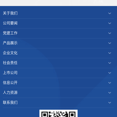
关于我们
公司要闻
党建工作
产品展示
企业文化
社会责任
上市公司
信息公开
人力资源
联系我们