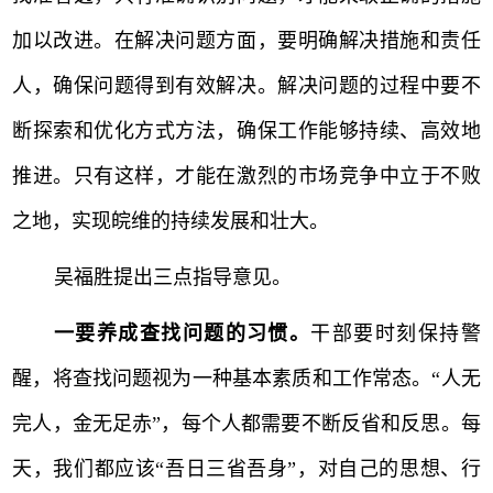
加以改进。在解决问题方面，要明确解决措施和责任
人，确保问题得到有效解决。解决问题的过程中要不
断探索和优化方式方法，确保工作能够持续、高效地
推进。只有这样，才能在激烈的市场竞争中立于不败
之地，实现皖维的持续发展和壮大。
吴福胜提出三点指导意见。
一要养成查找问题的习惯。
干部要时刻保持警
醒，将查找问题视为一种基本素质和工作常态。
“人无
完人，金无足赤”，每个人都需要不断反省和反思。每
天，我们都应该“吾日三省吾身”，对自己的思想、行