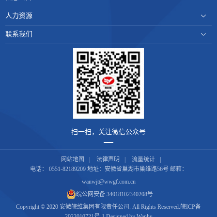
人力资源
联系我们
扫一扫，关注微信公众号
网站地图
|
法律声明
|
流量统计
|
电话：
0551-82189209
地址：
安徽省巢湖市巢维路56号
邮箱：
wanwjt@wwgf.com.cn
皖公网安备 34018102340208号
Copyright © 2020 安徽皖维集团有限责任公司. All Rights Reserved.
皖ICP备
2022010721号-1
Designed by
Wanhu