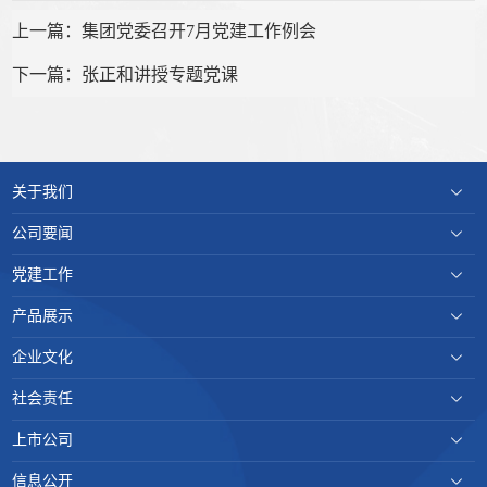
上一篇：集团党委召开7月党建工作例会
下一篇：张正和讲授专题党课
关于我们
公司要闻
党建工作
产品展示
企业文化
社会责任
上市公司
信息公开