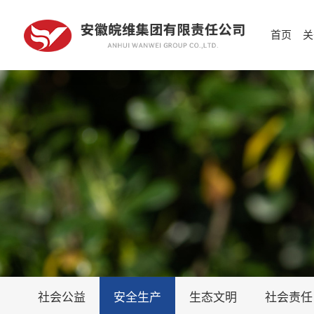
首页
关
社会公益
安全生产
生态文明
社会责任