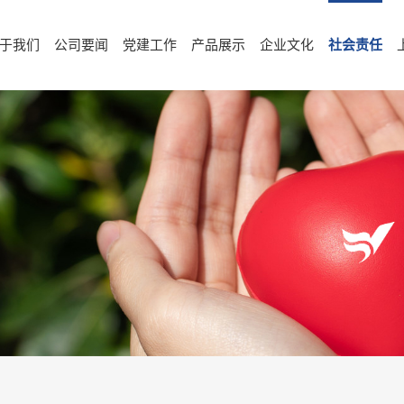
于我们
公司要闻
党建工作
产品展示
企业文化
社会责任